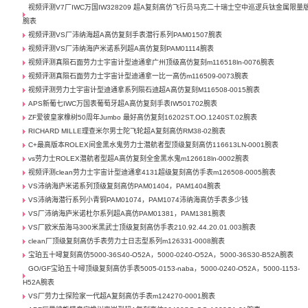
视频评测V7厂IWC万国IW328209 超A复刻高仿飞行员马克二十瑞士空中巡逻兵钛金属限量
腕表
视频评测VS厂沛纳海超A高仿复刻手表潜行系列PAM01507腕表
视频评测VS厂沛纳海庐米诺系列超A高仿复刻PAM01114腕表
视频评测真陨石面劳力士宇宙计型迪通拿广州顶级高仿复刻m116518ln-0076腕表
视频评测真陨石面劳力士宇宙计型迪通拿一比一高仿m116509-0073腕表
视频评测劳力士宇宙计型迪通拿系列陨石迪超A高仿复刻M116508-0015腕表
APS新葡七IWC万国表葡萄牙超A高仿复刻手表IW501702腕表
ZF爱彼皇家橡树50周年Jumbo 最好高仿复刻16202ST.OO.1240ST.02腕表
RICHARD MILLE理查米尔男士陀飞轮超A复刻高仿RM38-02腕表
C+最高版本ROLEX间金黑水鬼劳力士潜航者型顶级复刻高仿116613LN-0001腕表
vs劳力士ROLEX潜航者型超A高仿复刻全金黑水鬼m126618ln-0002腕表
视频评测clean劳力士宇宙计型迪通拿4131超级复刻高仿手表m126508-0005腕表
VS沛纳海庐米诺系列顶级复刻高仿PAM01404，PAM1404腕表
VS沛纳海潜行系列小青铜PAM01074，PAM1074沛纳海高仿手表多少钱
VS厂沛纳海庐米诺杜尔系列超A高仿PAM01381，PAM1381腕表
VS厂欧米茄海马300米黑武士顶级复刻高仿手表210.92.44.20.01.003腕表
clean厂顶级复刻高仿手表劳力士日志型系列m126331-0008腕表
宝珀五十噚复刻高仿5000-36S40-O52A，5000-0240-O52A，5000-36S30-B52A腕表
GO/GF宝珀五十噚顶级复刻高仿手表5005-0153-naba，5000-0240-O52A，5000-1153-
H52A腕表
VS厂劳力士探险家一代超A复刻高仿手表m124270-0001腕表