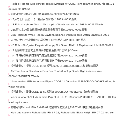
Relógio Richard Mille RM055 com movimento VAUCHER em cerâmica cinza, réplica 1:1
do modelo RM055
PPF江诗丹顿历史名作顶级复刻手表4200H/222J-B935腕表
VS劳力士日志型一比一复刻手表网站m126334-0033腕表
VS Rolex Logbook One to One replica Watch Website m126334-0033 Watch
CBD劳力士26款白熊猫迪迪通拿配重复刻手表m126502-0001腕表
CBD Rolex 26 White Panda Daytona balance weight replica watch M126502-0001
VS劳力士36蚝式恒动开心果绿盘1:1复刻手表m126000-0011腕表
VS Rolex 36 Oyster Perpetual Happy Nut Green Dial 1:1 Replica watch M126000-001
VS 烟熏绿日志劳力士高仿手表搪瓷渐变绿日志V2版36mm
ANT江诗丹顿纵横四海陀飞轮顶级复刻手表6000V/210T-H179腕表
ANT江诗丹顿纵横四海陀飞轮顶级高仿手表6000V/210T-H179腕表
视频评测APP爱彼CODE 11.59系列26397CR.OO.D009KB.01复刻腕表网站
ANT Vacheron Constantin Four Sea Tourbillon Top Grade High imitation Watch
6000V/210T-H179 Watch
Video review APP Audemars Piguet CODE 11.59 series 26397CR-OO.D009KB.01 replic
watch website
视频评测APF爱彼CODE 11.59系列26393CR.OO.A008KB.01顶级复刻腕表
Video review of APF Audemars Piguet CODE 11.59 series 26393CR-OO.A008KB.01 top
level replica watch
高端定制Richard Mille RM 67-02 理查德米勒黑武士RM 67-02 中国顶级复刻手表
High-end custom Richard Mille RM 67-02, Richard Mille Black Knight RM 67-02, top-tier