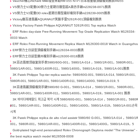
Vaucher機芯Richard Mille理查米勒RM 055 NTPT日本限量版頂級複刻腕表rm055
VS勞力士V2配重DD勞力士星期日曆型超A高仿手錶m228238-0071腕表
VS勞力士V2配重DD rolex星期日曆型最好複刻手錶m228239-0005腕表
Victory廠百達翡麗AQUANAUT笑臉手雷5261R-001頂級複刻腕表
Victory Factory Patek Philippe AQUANAUT 5261R-001 Top replica Watch
ERF Rolex day-date Free-Running Movement Top Grade Replication Watch M126334-
0033 Watch
ERF Rolex Free-Running Movement Replica Watch M126300-0018 Watch in Guangzho
ERF勞力士日誌型頂級複刻手錶m126334-0033腕表
ERF勞力士日誌型廣州複刻手錶m126300-0018腕表
3K百达翡丽顶级复刻手表5980/60G-001，5980/1A-014 ，5980/1R-001，5980R-001，
5980/1AR-001，5980/1400R-011，5980/1400G，5980/1A-019，5980/1A-001腕表
3K Patek Philippe Top-tier replica watche: 5980/60G-001, 5980/1A-014, 5980/1R-001,
5980R-001, 5980/1AR-001, 5980/1400R-011, 5980/1400G, 5980/1A-019, 5
3K百達翡麗頂級複刻手錶5980/60 G-001，5980/1A-014 ，5980/1R-001，5980R-001，
5980/1AR-001，5980/1400R-011，5980/1400G，5980/1A-019，5980/1A-001 腕表
3K 바이다에메랄드 최고급 복각 시계 5980/60G-001，5980/1A-014 ，5980/1R-001，5980R
001，5980/1AR-001，5980/1400R-011，5980/1400G，5980/1A-019，5980/1A-001손목
시계
3K Patek Philippe replica de alto nível assistir 5980/60 G-001，5980/1A-014 ，5980/1R
001，5980R-001，5980/1AR-001，5980/1400R-011，5980/1400G，5980/1A-019，5
Gold-plated high-end personalized Rolex Chronograph Daytona model "The Universe" -
the best replica watch model M126508-0008