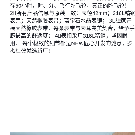
存50小时，时、分、飞行陀飞轮，真正的陀飞轮！
2⃣️所有产品信息与原装一致：表径42mm；316L精
表壳；天然橡胶表带；蓝宝石水晶表镜； 3⃣️独家开
模天然橡胶表带，每条表带与表耳完美契合，给予手
腕最高的舒适度； 4⃣️表扣采用316L精钢，坚固耐
用； 每个极致的细节都是NEW匠心开发的诚意，罗
杰杜彼就选新厂！