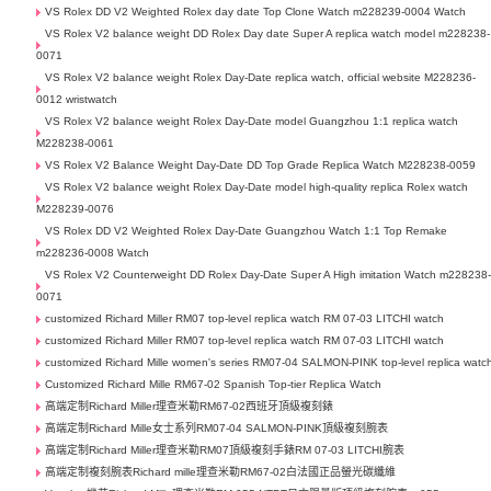
VS Rolex DD V2 Weighted Rolex day date Top Clone Watch m228239-0004 Watch
VS Rolex V2 balance weight DD Rolex Day date Super A replica watch model m228238-
0071
VS Rolex V2 balance weight Rolex Day-Date replica watch, official website M228236-
0012 wristwatch
VS Rolex V2 balance weight Rolex Day-Date model Guangzhou 1:1 replica watch
M228238-0061
VS Rolex V2 Balance Weight Day-Date DD Top Grade Replica Watch M228238-0059
VS Rolex V2 balance weight Rolex Day-Date model high-quality replica Rolex watch
M228239-0076
VS Rolex DD V2 Weighted Rolex Day-Date Guangzhou Watch 1:1 Top Remake
m228236-0008 Watch
VS Rolex V2 Counterweight DD Rolex Day-Date Super A High imitation Watch m228238
0071
customized Richard Miller RM07 top-level replica watch RM 07-03 LITCHI watch
customized Richard Miller RM07 top-level replica watch RM 07-03 LITCHI watch
customized Richard Mille women's series RM07-04 SALMON-PINK top-level replica watc
Customized Richard Mille RM67-02 Spanish Top-tier Replica Watch
高端定制Richard Miller理查米勒RM67-02西班牙頂級複刻錶
高端定制Richard Mille女士系列RM07-04 SALMON-PINK頂級複刻腕表
高端定制Richard Miller理查米勒RM07頂級複刻手錶RM 07-03 LITCHI腕表
高端定制複刻腕表Richard mille理查米勒RM67-02白法國正品螢光碳纖維