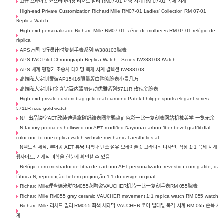
고급 프라이빗 커스터마이징 리처드 밀리 RM07-01 여성 시계 RM 07-01 복제 시계
High-end Private Customization Richard Mille RM07-01 Ladies' Collection RM 07-01
Replica Watch
High end personalizado Richard Mille RM07-01 s érie de mulheres RM 07-01 relógio de
réplica
APS万国飞行员计时复刻手表系列IW388103腕表
APS IWC Pilot Chronograph Replica Watch - Series IW388103 Watch
APS 세계 평행기 조종사 타이밍 복제 시계 컬렉션 IW388103
高端私人定制爱彼AP15416限量版白陶瓷腕表小贵几万
高端私人定制包金真钻百达翡丽运动优雅系列5711R 玫瑰金腕表
High end private custom bag gold real diamond Patek Philippe sports elegant series
5711R rose gold watch
N厂出品镂空AET改装迪通拿碳纤维表圈塗鴉盘面色彩一比一复刻表网站机械美学 一览无余
N factory produces hollowed out AET modified Daytona carbon fiber bezel graffiti dial
color one-to-one replica watch website mechanical aesthetics at
N팩토리 제작, 루어공 AET 튜닝 디톡나 탄소 섬유 브레이슬릿 그라피티 디자인, 색상 1:1 복제 시계
웹사이트, 기계적 미학을 한눈에 확인할 수 있음
Relógio com mostrador de fibra de carbono AET personalizado, revestido com grafite, d
fábrica N, reprodução fiel em proporção 1:1 do design original,
Richard Mille理查德米勒RM055灰陶瓷VAUCHER机芯一比一复刻手表RM 055腕表
Richard Mille RM055 grey ceramic VAUCHER movement 1:1 replica watch RM 055 watc
Richard Mille 리차드 밀러 RM055 회색 세라믹 VAUCHER 코어 일대일 복각 시계 RM 055 손목 
계