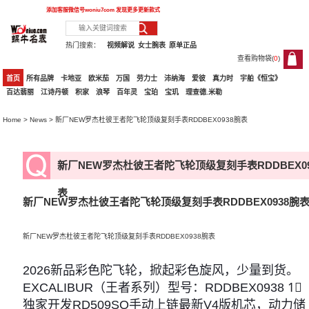
添加客服微信号
woniu7com
发现更多更新款式
热门搜索：
视频解说
女士腕表
原单正品
查看购物袋(
0
)
0
首页
所有品牌
卡地亚
欧米茄
万国
劳力士
沛纳海
爱彼
真力时
宇舶《恒宝》
百达翡丽
江诗丹顿
积家
浪琴
百年灵
宝珀
宝玑
理查德.米勒
Home
>
News
> 新厂NEW罗杰杜彼王者陀飞轮顶级复刻手表RDDBEX0938腕表
新厂NEW罗杰杜彼王者陀飞轮顶级复刻手表RDDBEX09
表
新厂NEW罗杰杜彼王者陀飞轮顶级复刻手表RDDBEX0938腕
新厂NEW罗杰杜彼王者陀飞轮顶级复刻手表RDDBEX0938腕表
2026新品彩色陀飞轮，掀起彩色旋风，少量到货。
EXCALIBUR（王者系列）型号：RDDBEX0938 1⃣️
独家开发RD509SQ手动上链最新V4版机芯，动力储