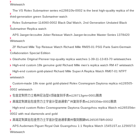
Wristwatch
The VS Rolex Submariner series m126610lv-0002 is the best high-quality replica of the
third-generation green Submariner watch
Rolex Submariner 114060-0002 Black Dial Watch, 2nd Generation Undated Black
Submariner Replica watch
APS Jaeger-lecoultre Joker Reissue Watch Jaeger-lecoultre Master Series 1378420
Wristwatch
ZF Richard Mille Top Reissue Watch Richard Mille RM35-01 PSG Paris Saint-Germain
Collaboration Special Edition
Glashutte Original Pioneer top-quality replica watches 1-39-11-13-83-70 wristwatches
High-end custom 18k genuine gold Richard Mille men's replica watch RM 47 wristwatch
High-end custom gold-plated Richard Mille Super A Replica Watch RM07-01 NTPT
wristwatch
Custom-made 18k rose gold gold-plated Rolex Cosmogram Daytona replica m126505-
0002 wristwatch
包金定制劳力士格林尼治型II顶级复刻手表m126713grnr-0001腕表
高端定制真钻包金劳力士宇宙计型迪通拿广州复刻手表m126535tbr-0002腕表
High-end custom Rolex Cosmogramme Daytona Guangzhou replica Watch m126535tbr-
0002 with real diamonds and gold
高端定制真钻包金劳力士宇宙計型迪通拿廣州復刻腕錶M126535TBR-0002
APS Audemars Piguet Royal Oak Guangzhou 1:1 Replica Watch 15451ST.zz.1256ST.0
Wristwatch