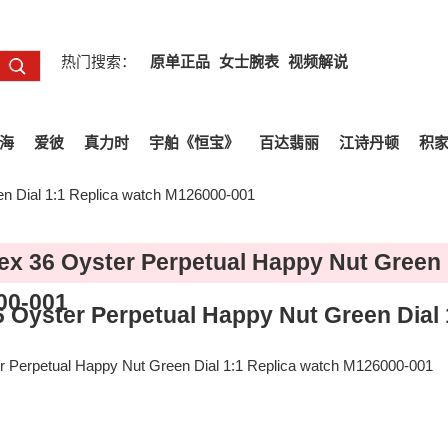
热门搜索：
原单正品
女士腕表
视频解说
海
爱彼
真力时
宇舶《恒宝》
百达翡丽
江诗丹顿
积
n Dial 1:1 Replica watch M126000-001
ex 36 Oyster Perpetual Happy Nut Green 
00-001
6 Oyster Perpetual Happy Nut Green Dial
r Perpetual Happy Nut Green Dial 1:1 Replica watch M126000-001