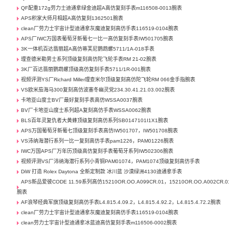
QF配重172g劳力士迪通拿绿金迪超A高仿复刻手表m116508-0013腕表
APS积家大师月相超A高仿复刻1362501腕表
clean厂劳力士宇宙计型迪通拿灰魔迪复刻高仿手表116519-0104腕表
APS厂IWC万国表葡萄牙新葡七一比一高仿复刻手表IW501705腕表
3K一体机百达翡丽超A高仿蒂芙尼鹦鹉螺5711/1A-018手表
理查德米勒男士系列顶级复刻高仿陀飞轮手表RM 21-02腕表
3K厂百达翡丽鹦鹉螺顶级高仿复刻手表5711/1R-001腕表
视频评测YS厂Richard Miller理查米尔顶级复刻高仿陀飞轮RM 066金手指腕表
VS欧米茄海马300复刻高仿波塞冬幽灵党234.30.41.21.03.002腕表
卡地亚山度士BV厂最好复刻手表高仿WSSA0037腕表
BV厂卡地亚山度士系列超A复刻高仿手表WSSA0062腕表
BLS百年灵复仇者大黄蜂顶级复刻高仿系列SB0147101I1X1腕表
APS万国葡萄牙新葡七顶级复刻手表高仿IW501707，IW501708腕表
VS沛纳海潜行系列一比一复刻高仿手表pam1226，PAM01226腕表
IWC万国APS厂万年历顶级高仿复刻手表葡萄牙系列IW502306腕表
视频评测VS厂沛纳海潜行系列小青铜PAM01074，PAM1074顶级复刻高仿手表
DiW 打造 Rolex Daytona 全新定制款 冰川蓝 沙漠绿洲4130迪通拿手表
APS新品爱彼CODE 11.59系列高仿15210OR.OO.A099CR.01，15210OR.OO.A002CR.0
腕表
AF浪琴经典军旗顶级复刻高仿手表L4.815.4.09.2，L4.815.4.92.2，L4.815.4.72.2腕表
clean厂劳力士宇宙计型迪通拿灰魔迪复刻高仿手表116519-0104腕表
clean劳力士宇宙计型迪通拿冰蓝迪高仿复刻手表m116506-0002腕表