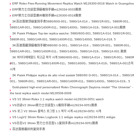
ERF Rolex Free-Running Movement Replica Watch M126300-0018 Watch in Guangzho
ERF勞力士日誌型頂級複刻手錶m126334-0033腕表
ERF勞力士日誌型廣州複刻手錶m126300-0018腕表
3K百达翡丽顶级复刻手表5980/60G-001，5980/1A-014 ，5980/1R-001，5980R-001，
5980/1AR-001，5980/1400R-011，5980/1400G，5980/1A-019，5980/1A-001腕表
3K Patek Philippe Top-tier replica watche: 5980/60G-001, 5980/1A-014, 5980/1R-001,
5980R-001, 5980/1AR-001, 5980/1400R-011, 5980/1400G, 5980/1A-019, 5
3K百達翡麗頂級複刻手錶5980/60 G-001，5980/1A-014 ，5980/1R-001，5980R-001，
5980/1AR-001，5980/1400R-011，5980/1400G，5980/1A-019，5980/1A-001 腕表
3K 바이다에메랄드 최고급 복각 시계 5980/60G-001，5980/1A-014 ，5980/1R-001，5980R
001，5980/1AR-001，5980/1400R-011，5980/1400G，5980/1A-019，5980/1A-001손목
시계
3K Patek Philippe replica de alto nível assistir 5980/60 G-001，5980/1A-014 ，5980/1R
001，5980R-001，5980/1AR-001，5980/1400R-011，5980/1400G，5980/1A-019，5
Gold-plated high-end personalized Rolex Chronograph Daytona model "The Universe" -
the best replica watch model M126508-0008
VS V2 36mm Rolex 1:1 replica watch model m126234-0051 watch
VS日誌V2 36mm勞力士日誌型1:1複刻手錶m126234-0051腕表
VS 로그 V2 36mm 롤렉스 로그형 1:1 복각 시계 m126234-0051 시계
VS LogV2 36mm Rolex Logbook 1:1 relógio replica m126234-0051 relógio
VS日志V2 36mm 劳力士日志型1:1复刻手表m126234-0051腕表
百达翡丽最好的复刻手表