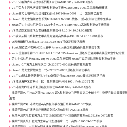
VS厂沛纳海庐米诺杜尔系列超A高仿PAM01381，PAM1381腕表
VS厂劳力士闪电格磁型顶级复刻高仿手表m116400gv-0001黑盘腕表(绿玻璃)
clean劳力士格林尼治型II国米圈m126710blnr-0003一比一复刻高仿腕表
clean厂劳力士潜航者型系列M116610LN-0001 黑盘c厂超a复刻高仿黑水鬼手表
clean劳力士格林尼治型II GMT全金m126718grnr-0001高端复刻高仿手表腕表
VS顶级欧米茄碟飞女表超级复刻高仿434.10.34.20.03.002腕表
VS欧米茄碟飞系列女士手表最好复刻高仿手表434.10.34.20.10.001腕表
vs欧米茄碟飞女表434.10.34.20.05.001顶级复刻高仿腕表
Sonic理查德米勒RM035大金牛 Americas美国限量版超A复刻高仿手表
sonic理查德米勒RICHARD MILLE RM 035 Americas 顶级高仿复刻手表美国大金牛纪念版
劳力士格林尼治m126710grnr-0003黑灰皮蛋圈 clean厂真品对比顶级复刻高仿手表
clean，C厂劳力士探险家二代M226570-0001超A高仿复刻腕表
clean厂劳力士探险家型二代m226570-0002顶级复刻高仿手表
VS厂V3版本最新配重劳力士42游艇名仕m226659-0002最好复刻高仿手表
VS沛纳海庐米诺系列一比一复刻高仿PAM01365，PAM1365手表
VS沛纳海庐米诺系列顶级复刻高仿PAM01404，PAM1404腕表
视频评测V7厂IWC万国IW328209 超A复刻高仿飞行员马克二十瑞士空中巡逻兵钛金属限量
腕表
视频评测VS厂沛纳海超A高仿复刻手表潜行系列PAM01507腕表
视频评测VS厂沛纳海庐米诺系列超A高仿复刻PAM01114腕表
视频评测真陨石面劳力士宇宙计型迪通拿广州顶级高仿复刻m116518ln-0076腕表
视频评测真陨石面劳力士宇宙计型迪通拿一比一高仿m116509-0073腕表
视频评测劳力士宇宙计型迪通拿系列陨石迪超A高仿复刻M116508-0015腕表