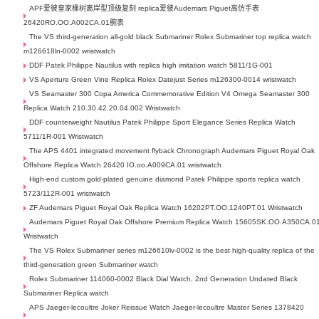
APF爱彼皇家橡树离岸型顶级复刻 replica爱彼Audemars Piguet高仿手表
26420RO.OO.A002CA.01腕表
The VS third-generation all-gold black Submariner Rolex Submariner top replica watch
m126618ln-0002 wristwatch
DDF Patek Philippe Nautilus with replica high imitation watch 5811/1G-001
VS Aperture Green Vine Replica Rolex Datejust Series m126300-0014 wristwatch
VS Seamaster 300 Copa America Commemorative Edition V4 Omega Seamaster 300
Replica Watch 210.30.42.20.04.002 Wristwatch
DDF counterweight Nautilus Patek Philippe Sport Elegance Series Replica Watch
5711/1R-001 Wristwatch
The APS 4401 integrated movement flyback Chronograph Audemars Piguet Royal Oak
Offshore Replica Watch 26420 IO.oo.A009CA.01 wristwatch
High-end custom gold-plated genuine diamond Patek Philippe sports replica watch
5723/112R-001 wristwatch
ZF Audemars Piguet Royal Oak Replica Watch 16202PT.OO.1240PT.01 Wristwatch
Audemars Piguet Royal Oak Offshore Premium Replica Watch 15605SK.OO.A350CA.0
Wristwatch
The VS Rolex Submariner series m126610lv-0002 is the best high-quality replica of the
third-generation green Submariner watch
Rolex Submariner 114060-0002 Black Dial Watch, 2nd Generation Undated Black
Submariner Replica watch
APS Jaeger-lecoultre Joker Reissue Watch Jaeger-lecoultre Master Series 1378420