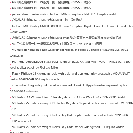
PP+百達翡麗CUBITUS系列一比一複刻手錶5822P-001腕表
PP+百達翡麗CUBITUS系列一比一複刻手錶5822P-001腕表
personalized customization Richard Mille smiley face RM 88 1:1 replica watch
高端私人訂制Richard Mille笑臉RM 88一比一複刻腕表
Richard Mille Smiley RM 88 RM88 Ceramic/Sapphire Crystal Case Exclusive Reproductio
Clone Watch
高端私人訂制Richard Mille笑臉RM 88 rm88陶瓷/藍寶石水晶殼套獨家複刻尅隆手錶
VS三代黑水鬼一比一複刻黑水鬼勞力士潜航者m126610ln-0001腕表
VS third-generation black water ghost replica of Rolex Submariner M126610LN-0001
wristwatch
High-end personalized black ceramic green track Richard Miller watch - RM61-01, a top-
level replica watch by Richard Miller
Patek Philippe 18K genuine gold with gold and diamond inlay processing AQUANAUT
series 7968/300R-001 replica watch
customized bag with gold genuine diamond, Patek Philippe Nautilus top-level replica
5724G-001 wristwatch
VS Rolex DD V2 Weighted Rolex day date Top Clone Watch m228239-0004 Watch
VS Rolex V2 balance weight DD Rolex Day date Super A replica watch model m228238-
0071
VS Rolex V2 balance weight Rolex Day-Date replica watch, official website M228236-
0012 wristwatch
VS Rolex V2 balance weight Rolex Day-Date model Guangzhou 1:1 replica watch
M228238-0061