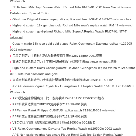
Wristwatch
ZF Richard Mille Top Reissue Watch Richard Mille RM35-01 PSG Paris Saint-Germain
Collaboration Special Edition
Glashutte Original Pioneer top-quality replica watches 1-39-11-13-83-70 wristwatches
High-end custom 18k genuine gold Richard Mille men's replica watch RM 47 wristwatch
High-end custom gold-plated Richard Mille Super A Replica Watch RM07-01 NTPT
wristwatch
Custom-made 18k rose gold gold-plated Rolex Cosmogram Daytona replica m126505-
0002 wristwatch
包金定制劳力士格林尼治型II顶级复刻手表m126713grnr-0001腕表
高端定制真钻包金劳力士宇宙计型迪通拿广州复刻手表m126535tbr-0002腕表
High-end custom Rolex Cosmogramme Daytona Guangzhou replica Watch m126535tbr-
0002 with real diamonds and gold
高端定制真钻包金劳力士宇宙計型迪通拿廣州復刻腕錶M126535TBR-0002
APS Audemars Piguet Royal Oak Guangzhou 1:1 Replica Watch 15451ST.zz.1256ST.0
Wristwatch
APS愛彼皇家橡樹廣州一比一復刻手錶15451ST.ZZ.1256ST.01腕表
PPF新款百达翡丽CUBITUS复刻手表7128/1R-001腕表
PPF's new Patek Philippe CUBITUS replica watch 7128/1R-001 wristwatch
PPF新款百達翡麗CUBITUS複刻手錶7128/1R-001腕表
VS勞力士宇宙計型迪通拿頂級複刻手錶m126500ln-0002腕表
VS Rolex Cosmogramme Daytona Top Replica Watch m126500ln-0002 watch
APS Non-scale weights Audemars Piguet Royal Oak Top Edition Replica Watch