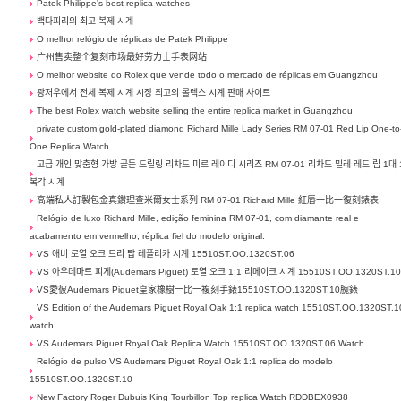
Patek Philippe's best replica watches
백다피리의 최고 복제 시계
O melhor relógio de réplicas de Patek Philippe
广州售卖整个复刻市场最好劳力士手表网站
O melhor website do Rolex que vende todo o mercado de réplicas em Guangzhou
광저우에서 전체 복제 시계 시장 최고의 롤렉스 시계 판매 사이트
The best Rolex watch website selling the entire replica market in Guangzhou
private custom gold-plated diamond Richard Mille Lady Series RM 07-01 Red Lip One-to
One Replica Watch
고급 개인 맞춤형 가방 골든 드릴링 리차드 미르 레이디 시리즈 RM 07-01 리차드 밀레 레드 립 1대 
복각 시계
高端私人訂製包金真鑽理查米爾女士系列 RM 07-01 Richard Mille 紅唇一比一復刻錶表
Relógio de luxo Richard Mille, edição feminina RM 07-01, com diamante real e
acabamento em vermelho, réplica fiel do modelo original.
VS 애비 로열 오크 트리 탑 레플리카 시계 15510ST.OO.1320ST.06
VS 아우데마르 피게(Audemars Piguet) 로열 오크 1:1 리메이크 시계 15510ST.OO.1320ST.1
VS愛彼Audemars Piguet皇家橡樹一比一複刻手錶15510ST.OO.1320ST.10腕錶
VS Edition of the Audemars Piguet Royal Oak 1:1 replica watch 15510ST.OO.1320ST.1
watch
VS Audemars Piguet Royal Oak Replica Watch 15510ST.OO.1320ST.06 Watch
Relógio de pulso VS Audemars Piguet Royal Oak 1:1 replica do modelo
15510ST.OO.1320ST.10
New Factory Roger Dubuis King Tourbillon Top replica Watch RDDBEX0938