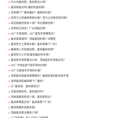
什么叫复刻表，复刻表怎么样？
复刻表能买吗?最好的复刻表!
仿表哪个厂做的最好？最真的仿表？
仿劳力士机械表男表价格？劳力士仿表货到付款？
百达翡丽仿表多少钱？百达翡丽仿表？
仿表机芯排名？广州顶级仿表！
v9厂手表官网，v9厂复刻手表哪里买？
复刻表靠谱吗？顶级复刻的表广州哪里
复刻劳力士男表价格？复刻表哪个厂好？
最值得入手的复刻表，复刻最好的表？
复刻劳力士手表/复刻最好的手表?
复刻的手表质量怎么样、顶级复刻手表能买吗？
V6厂卡地亚蓝气球手表的价格？
v6厂万国海洋手表的价格？
目前欧米茄复刻表哪家好？最真的复刻欧米茄手表
浪琴复刻机械表哪个厂最好？
rf厂复刻表、复刻表机芯？
买复刻表好吗、复刻表好吗？
沛纳海复刻表多少钱、复刻表知识！
复刻表哪里买好？复刻表那个厂好！
复刻表最好的欧米茄!
顶级复刻表大概多少钱？
n厂复刻表！怎么买到n厂复刻表