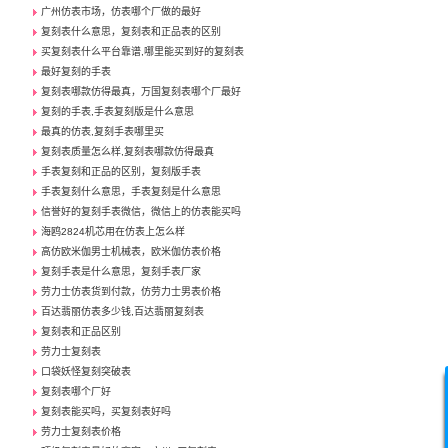
广州仿表市场，仿表哪个厂做的最好
复刻表什么意思，复刻表和正品表的区别
买复刻表什么平台靠谱,哪里能买到好的复刻表
最好复刻的手表
复刻表哪款仿得最真，万国复刻表哪个厂最好
复刻的手表,手表复刻版是什么意思
最真的仿表,复刻手表哪里买
复刻表质量怎么样,复刻表哪款仿得最真
手表复刻和正品的区别，复刻版手表
手表复刻什么意思，手表复刻是什么意思
信誉好的复刻手表微信，微信上的仿表能买吗
海鸥2824机芯用在仿表上怎么样
高仿欧米伽男士机械表，欧米伽仿表价格
复刻手表是什么意思，复刻手表厂家
劳力士仿表货到付款，仿劳力士男表价格
百达翡丽仿表多少钱,百达翡丽复刻表
复刻表和正品区别
劳力士复刻表
口袋妖怪复刻突破表
复刻表哪个厂好
复刻表能买吗，买复刻表好吗
劳力士复刻表价格