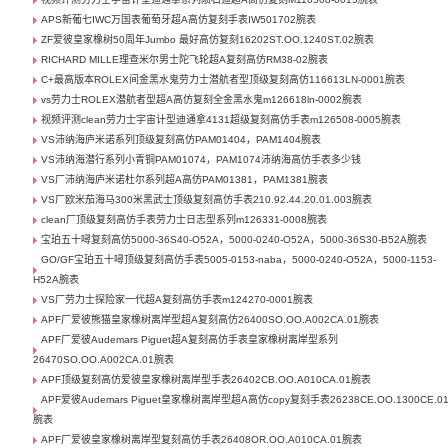
APS新葡七IWC万国表葡萄牙超A高仿复刻手表IW501702腕表
ZF爱彼皇家橡树50周年Jumbo 最好高仿复刻16202ST.OO.1240ST.02腕表
RICHARD MILLE理查米尔男士陀飞轮超A复刻高仿RM38-02腕表
C+最高版本ROLEX间金黑水鬼劳力士潜航者型顶级复刻高仿116613LN-0001腕表
vs劳力士ROLEX潜航者型超A高仿复刻全金黑水鬼m126618ln-0002腕表
视频评测clean劳力士宇宙计型迪通拿4131超级复刻高仿手表m126508-0005腕表
VS沛纳海庐米诺系列顶级复刻高仿PAM01404，PAM1404腕表
VS沛纳海潜行系列小青铜PAM01074，PAM1074沛纳海高仿手表多少钱
VS厂沛纳海庐米诺杜尔系列超A高仿PAM01381，PAM1381腕表
VS厂欧米茄海马300米黑武士顶级复刻高仿手表210.92.44.20.01.003腕表
clean厂顶级复刻高仿手表劳力士日志型系列m126331-0008腕表
宝珀五十噚复刻高仿5000-36S40-O52A，5000-0240-O52A，5000-36S30-B52A腕表
GO/GF宝珀五十噚顶级复刻高仿手表5005-0153-naba，5000-0240-O52A，5000-1153-
H52A腕表
VS厂劳力士探险家一代超A复刻高仿手表m124270-0001腕表
APF厂爱彼熊猫皇家橡树离岸型超A复刻高仿26400SO.OO.A002CA.01腕表
APF厂爱彼Audemars Piguet超A复刻高仿手表皇家橡树离岸型系列
26470SO.OO.A002CA.01腕表
APF顶级复刻高仿爱彼皇家橡树离岸型手表26402CB.OO.A010CA.01腕表
APF爱彼Audemars Piguet皇家橡树离岸型超A高仿copy复刻手表26238CE.OO.1300CE.0
腕表
APF厂爱彼皇家橡树离岸型复刻高仿手表26408OR.OO.A010CA.01腕表